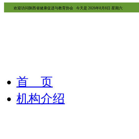
欢迎访问陕西省健康促进与教育协会 今天是
2026年8月8日 星期六
首 页
机构介绍