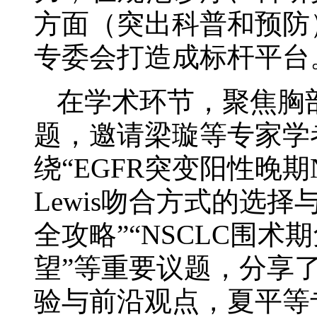
方面（突出科普和预防
专委会打造成标杆平台
在学术环节，聚焦胸
题，邀请梁璇等专家学
绕“EGFR突变阳性晚期N
Lewis吻合方式的选择
全攻略”“NSCLC围
望”等重要议题，分享
验与前沿观点，夏平等