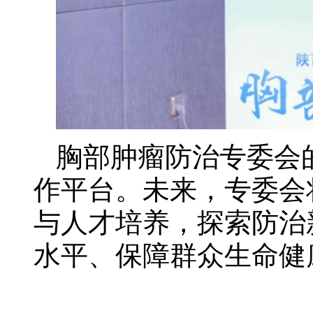
胸部肿瘤防治专委会
作平台。未来，专委会
与人才培养，探索防治
水平、保障群众生命健