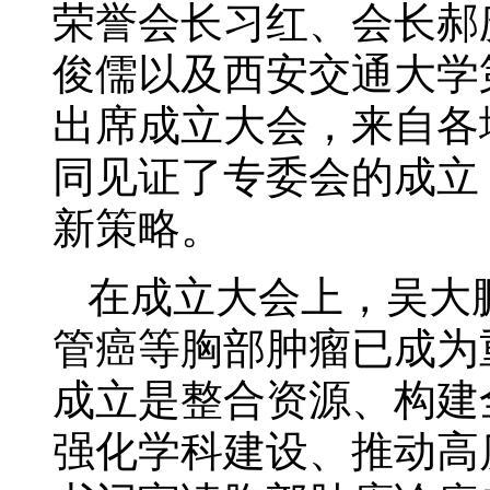
荣誉会长习红、会长郝
俊儒以及西安交通大学
出席成立大会，来自各
同见证了专委会的成立
新策略。
在成立大会上，吴大
管癌等胸部肿瘤已成为
成立是整合资源、构建
强化学科建设、推动高