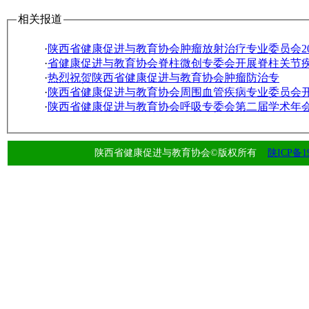
相关报道
·
陕西省健康促进与教育协会肿瘤放射治疗专业委员会20
·
省健康促进与教育协会脊柱微创专委会开展脊柱关节
·
热烈祝贺陕西省健康促进与教育协会肿瘤防治专
·
陕西省健康促进与教育协会周围血管疾病专业委员会
·
陕西省健康促进与教育协会呼吸专委会第二届学术年
陕西省健康促进与教育协会©版权所有
陕ICP备19