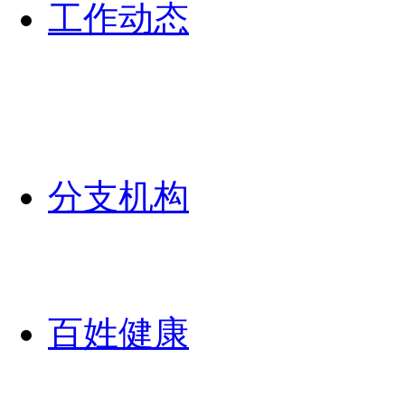
工作动态
分支机构
百姓健康