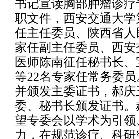
书记宣读胸部肿瘤诊疗
职文件，西安交通大学
任主任委员、陕西省人
家任副主任委员、西安
医师陈南征任秘书长、
等22名专家任常务委
并颁发主委证书，郝庆
委、秘书长颁发证书。
望专委会以学术为引领
力，在规范诊疗、科研