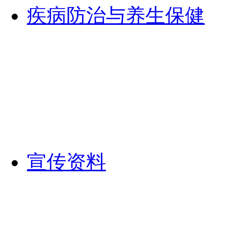
疾病防治与养生保健
宣传资料