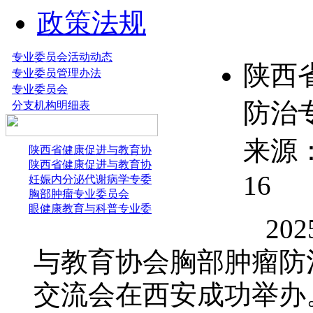
政策法规
专业委员会活动动态
陕西
专业委员管理办法
专业委员会
防治
分支机构明细表
来源：
陕西省健康促进与教育协
陕西省健康促进与教育协
1
妊娠内分泌代谢病学专委
胸部肿瘤专业委员会
眼健康教育与科普专业委
20
与教育协会胸部肿瘤防
交流会在西安成功举办