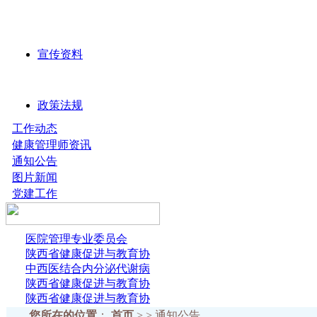
宣传资料
政策法规
工作动态
健康管理师资讯
通知公告
图片新闻
党建工作
医院管理专业委员会
陕西省健康促进与教育协
中西医结合内分泌代谢病
陕西省健康促进与教育协
陕西省健康促进与教育协
您所在的位置
：
首页
> > 通知公告