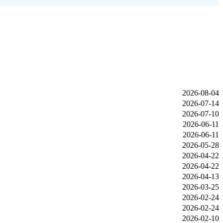
2026-08-04
2026-07-14
2026-07-10
2026-06-11
2026-06-11
2026-05-28
2026-04-22
2026-04-22
2026-04-13
2026-03-25
2026-02-24
2026-02-24
2026-02-10