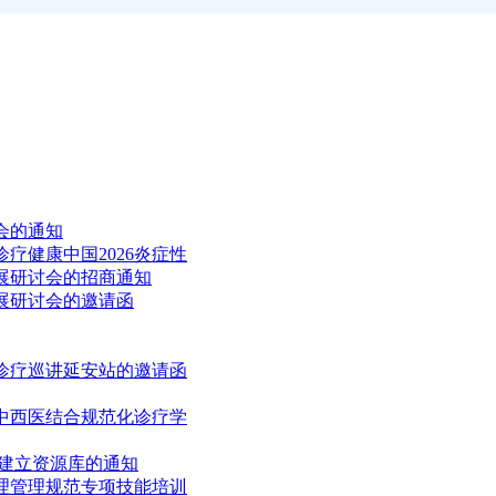
会的通知
疗健康中国2026炎症性
进展研讨会的招商通知
进展研讨会的邀请函
诊疗巡讲延安站的邀请函
病中西医结合规范化诊疗学
建立资源库的通知
理管理规范专项技能培训